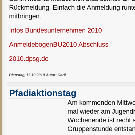
Rückmeldung. Einfach die Anmeldung runt
mitbringen.
Infos Bundesunternehmen 2010
AnmeldebogenBU2010 Abschluss
2010.dpsg.de
Dienstag, 19.10.2010 Autor: Carli
Pfadiaktionstag
Am kommenden Mittwoc
mal wieder am Jugendh
Wochenende ist recht s
Gruppenstunde entstand