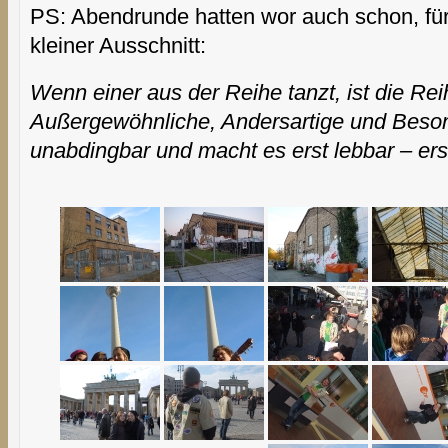
PS: Abendrunde hatten wor auch schon, für a
kleiner Ausschnitt:
Wenn einer aus der Reihe tanzt, ist die Re
Außergewöhnliche, Andersartige und Beso
unabdingbar und macht es erst lebbar – ers