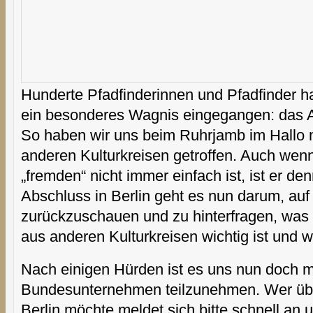
Hunderte Pfadfinderinnen und Pfadfinder 
ein besonderes Wagnis eingegangen: das 
So haben wir uns beim Ruhrjamb im Hallo 
anderen Kulturkreisen getroffen. Auch wen
„fremden“ nicht immer einfach ist, ist er de
Abschluss in Berlin geht es nun darum, auf
zurückzuschauen und zu hinterfragen, wa
aus anderen Kulturkreisen wichtig ist und
Nach einigen Hürden ist es uns nun doch 
Bundesunternehmen teilzunehmen. Wer über
Berlin möchte meldet sich bitte schnell an u