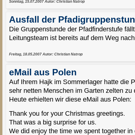
Sonntag, 15.07.2007 Autor: Christian Natrop
Ausfall der Pfadigruppenstu
Die Gruppenstunde der Pfadfinderstufe fäll
Leitungsteam ist bereits auf dem Weg nac
Freitag, 18.05.2007 Autor: Christian Natrop
eMail aus Polen
Auf Ihrem Hajk im Sommerlager hatte die P
sehr netten Menschen im Garten zelten zu 
Heute erhielten wir diese eMail aus Polen:
Thank you for your Christmas greetings.
That was a big surprise for us.
We did enjoy the time we spent together i