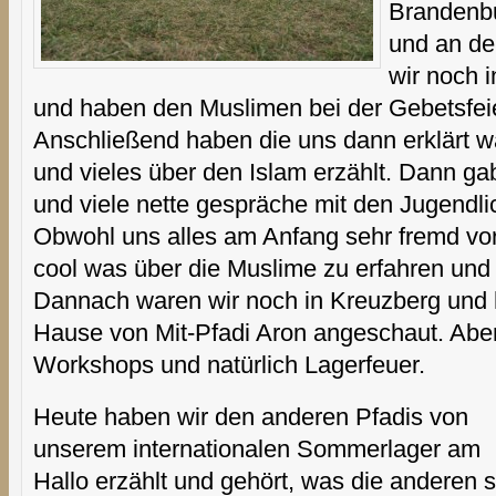
Brandenbu
und an de
wir noch 
und haben den Muslimen bei der Gebetsfei
Anschließend haben die uns dann erklärt 
und vieles über den Islam erzählt. Dann g
und viele nette gespräche mit den Jugendl
Obwohl uns alles am Anfang sehr fremd v
cool was über die Muslime zu erfahren und
Dannach waren wir noch in Kreuzberg und 
Hause von Mit-Pfadi Aron angeschaut. Abe
Workshops und natürlich Lagerfeuer.
Heute haben wir den anderen Pfadis von
unserem internationalen Sommerlager am
Hallo erzählt und gehört, was die anderen 