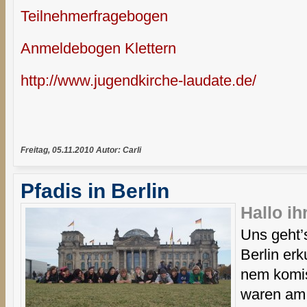
Teilnehmerfragebogen
Anmeldebogen Klettern
http://www.jugendkirche-laudate.de/
Freitag, 05.11.2010 Autor: Carli
Pfadis in Berlin
Hallo i
Uns geht’
Berlin erk
nem komi
waren am 