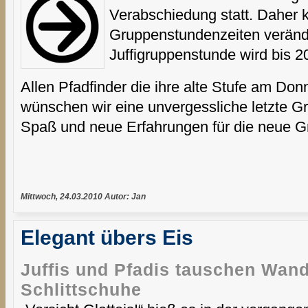
Verabschiedung statt. Daher 
Gruppenstundenzeiten veränd
Juffigruppenstunde wird bis 2
Allen Pfadfinder die
ihre alte Stufe am Don
wünschen wir eine unvergessliche letzte G
Spaß und neue Erfahrungen für die neue G
Mittwoch, 24.03.2010 Autor: Jan
Elegant übers Eis
Juffis und Pfadis tauschen Wand
Schlittschuhe