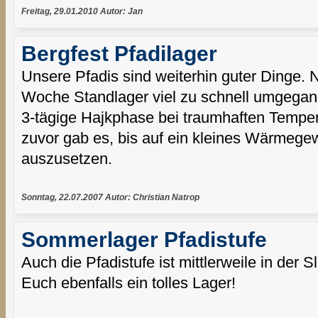
Freitag, 29.01.2010 Autor: Jan
Bergfest Pfadilager
Unsere Pfadis sind weiterhin guter Dinge.
Woche Standlager viel zu schnell umgegang
3-tägige Hajkphase bei traumhaften Tempe
zuvor gab es, bis auf ein kleines Wärmegew
auszusetzen.
Sonntag, 22.07.2007 Autor: Christian Natrop
Sommerlager Pfadistufe
Auch die Pfadistufe ist mittlerweile in de
Euch ebenfalls ein tolles Lager!