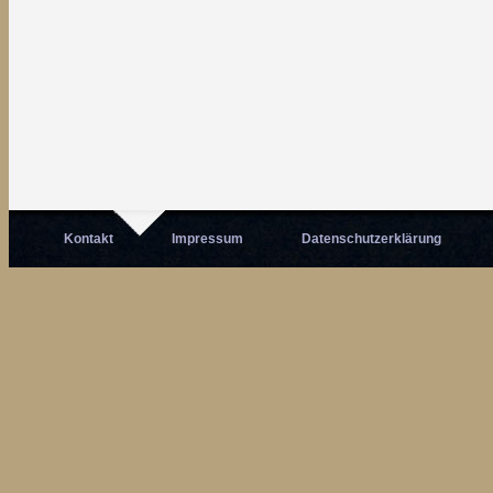
Kontakt
Impressum
Datenschutzerklärung