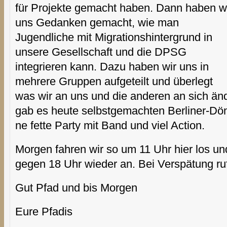
für Projekte gemacht haben. Dann haben w
uns Gedanken gemacht, wie man
Jugendliche mit Migrationshintergrund in
unsere Gesellschaft und die DPSG
integrieren kann. Dazu haben wir uns in
mehrere Gruppen aufgeteilt und überlegt
was wir an uns und die anderen an sich ä
gab es heute selbstgemachten Berliner-Döne
ne fette Party mit Band und viel Action.
Morgen fahren wir so um 11 Uhr hier los un
gegen 18 Uhr wieder an. Bei Verspätung ruf
Gut Pfad und bis Morgen
Eure Pfadis