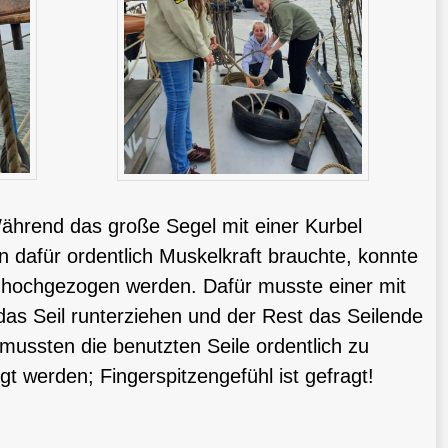
ährend das große Segel mit einer Kurbel
dafür ordentlich Muskelkraft brauchte, konnte
hochgezogen werden. Dafür musste einer mit
s Seil runterziehen und der Rest das Seilende
mussten die benutzten Seile ordentlich zu
t werden; Fingerspitzengefühl ist gefragt!