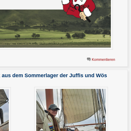
Kommentieren
k aus dem Sommerlager der Juffis und Wös