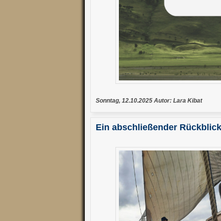
Sonntag, 12.10.2025 Autor: Lara Kibat
Ein abschließender Rückblic