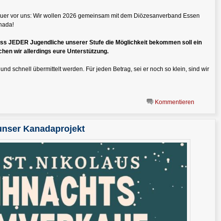
nteuer vor uns: Wir wollen 2026 gemeinsam mit dem Diözesanverband Essen
nada!
dass JEDER Jugendliche unserer Stufe die Möglichkeit bekommen soll ein
hen wir allerdings eure Unterstützung.
schnell übermittelt werden. Für jeden Betrag, sei er noch so klein, sind wir
Kommentieren
unser Kanadaprojekt