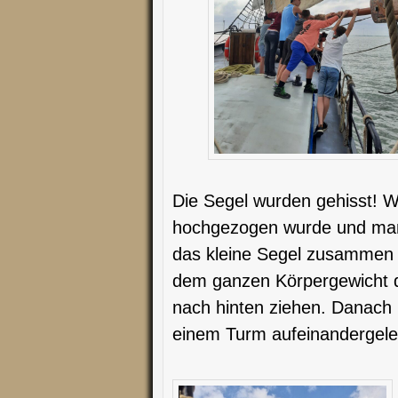
Die Segel wurden gehisst! W
hochgezogen wurde und man 
das kleine Segel zusammen 
dem ganzen Körpergewicht da
nach hinten ziehen. Danach 
einem Turm aufeinandergeleg