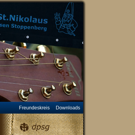
Freundeskreis
Downloads