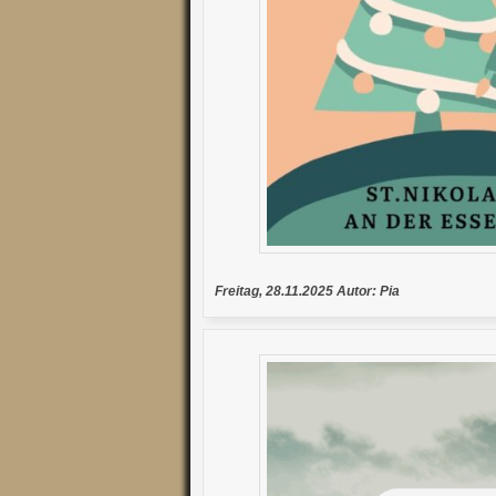
Freitag, 28.11.2025 Autor: Pia