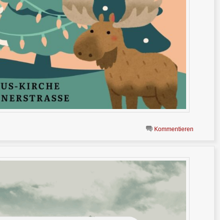
Kommentieren