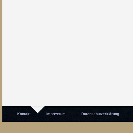
Kontakt
Impressum
Datenschutzerklärung