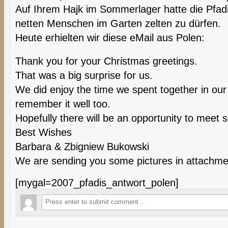
Auf Ihrem Hajk im Sommerlager hatte die Pfadi
netten Menschen im Garten zelten zu dürfen.
Heute erhielten wir diese eMail aus Polen:
Thank you for your Christmas greetings.
That was a big surprise for us.
We did enjoy the time we spent together in ou
remember it well too.
Hopefully there will be an opportunity to meet
Best Wishes
Barbara & Zbigniew Bukowski
We are sending you some pictures in attachme
[mygal=2007_pfadis_antwort_polen]