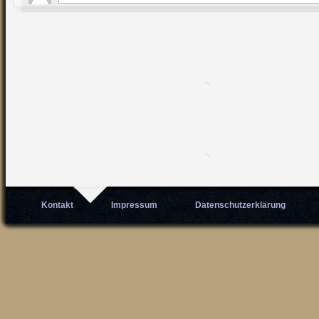
Kontakt
Impressum
Datenschutzerklärung