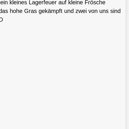
ein kleines Lagerfeuer auf kleine Frösche
das hohe Gras gekämpft und zwei von uns sind
:O