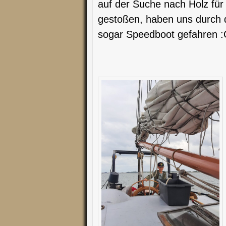
auf der Suche nach Holz für 
gestoßen, haben uns durch 
sogar Speedboot gefahren 