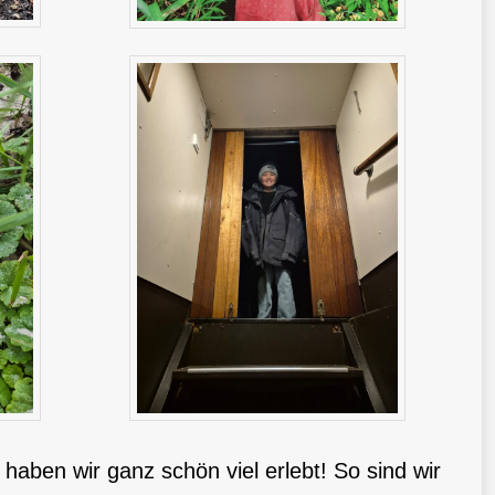
haben wir ganz schön viel erlebt! So sind wir