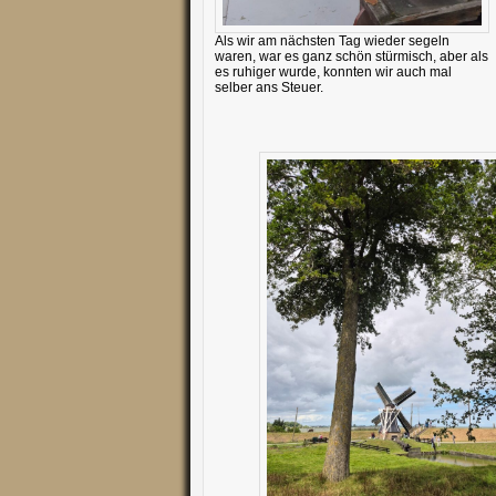
Als wir am nächsten Tag wieder segeln
waren, war es ganz schön stürmisch, aber als
es ruhiger wurde, konnten wir auch mal
selber ans Steuer.