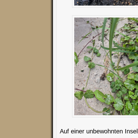
Auf einer unbewohnten Insel 