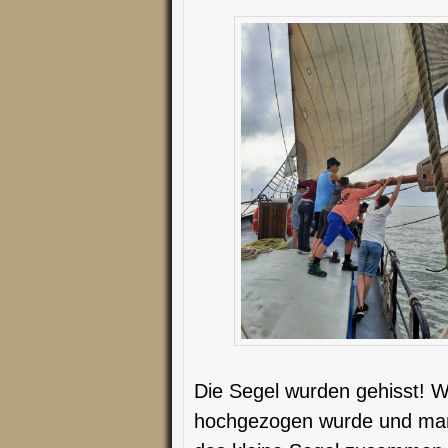
Die Segel wurden gehisst! W
hochgezogen wurde und man 