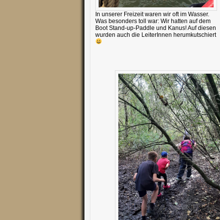
In unserer Freizeit waren wir oft im Wasser.
Was besonders toll war: Wir hatten auf dem
Boot Stand-up-Paddle und Kanus! Auf diesen
wurden auch die LeiterInnen herumkutschiert