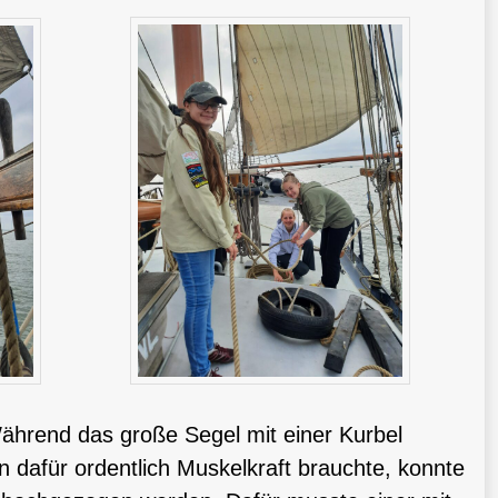
ährend das große Segel mit einer Kurbel
dafür ordentlich Muskelkraft brauchte, konnte