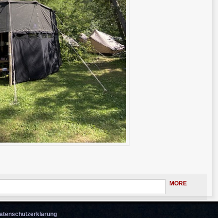
MORE
atenschutzerklärung