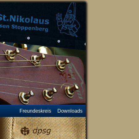
Freundeskreis
Downloads