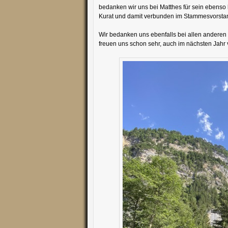
bedanken wir uns bei Matthes für sein ebenso 
Kurat und damit verbunden im Stammesvorsta
Wir bedanken uns ebenfalls bei allen anderen L
freuen uns schon sehr, auch im nächsten Jahr