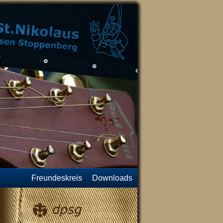
Freundeskreis
Downloads