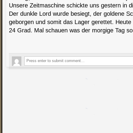
Unsere Zeitmaschine schickte uns gestern in di
Der dunkle Lord wurde besiegt, der goldene S
geborgen und somit das Lager gerettet. Heute f
24 Grad. Mal schauen was der morgige Tag so