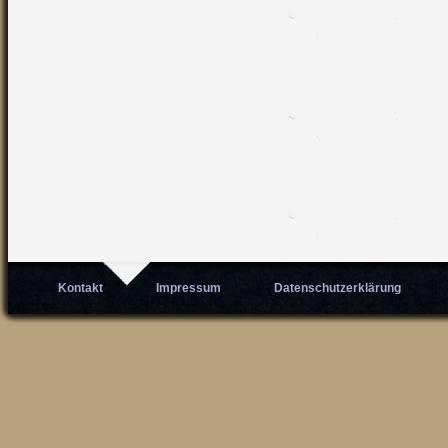
Kontakt
Impressum
Datenschutzerklärung