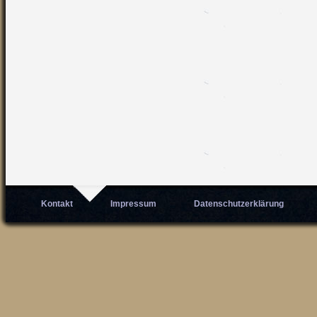
Kontakt
Impressum
Datenschutzerklärung