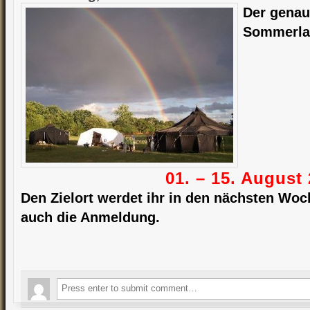
Der genau
Sommerlag
01. – 15. August
Den Zielort werdet ihr in den nächsten Woc
auch die Anmeldung.