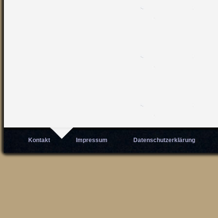
Kontakt
Impressum
Datenschutzerklärung