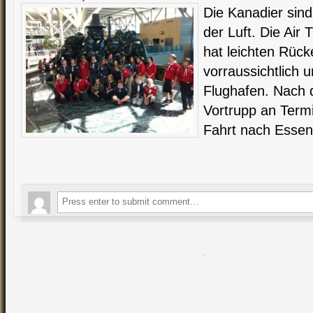
Die Kanadier sind
der Luft. Die Air
hat leichten Rück
vorraussichtlich 
Flughafen. Nach 
Vortrupp an Termi
Fahrt nach Essen