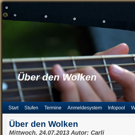
Über den Wolken
Start
Stufen
Termine
Anmeldesystem
Infopool
W
Über den Wolken
Mittwoch, 24.07.2013 Autor: Carli