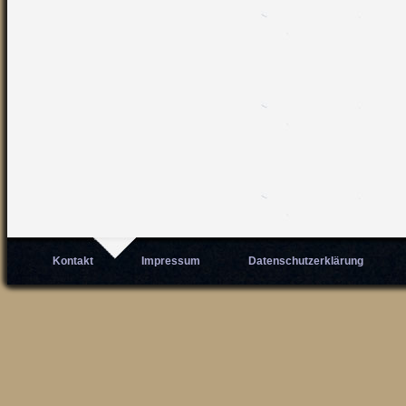
Kontakt
Impressum
Datenschutzerklärung