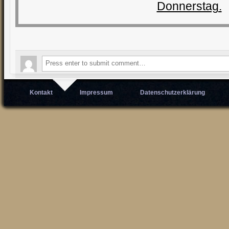
Donnerstag.
Kontakt
Impressum
Datenschutzerklärung