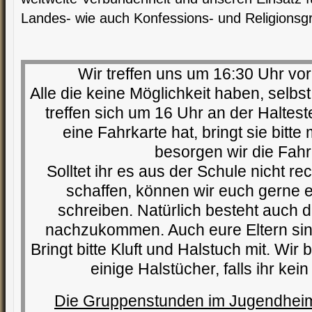
Landes- wie auch Konfessions- und Religionsg
Wir treffen uns um 16:30 Uhr vor
Alle die keine Möglichkeit haben, selbs
treffen sich um 16 Uhr an der Haltest
eine Fahrkarte hat, bringt sie bitte 
besorgen wir die Fahr
Solltet ihr es aus der Schule nicht re
schaffen, können wir euch gerne 
schreiben. Natürlich besteht auch d
nachzukommen. Auch eure Eltern sind
Bringt bitte Kluft und Halstuch mit. Wir
einige Halstücher, falls ihr kein
Die Gruppenstunden im Jugendheim