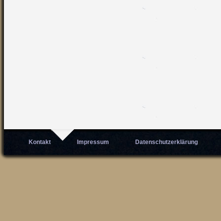
Kontakt
Impressum
Datenschutzerklärung