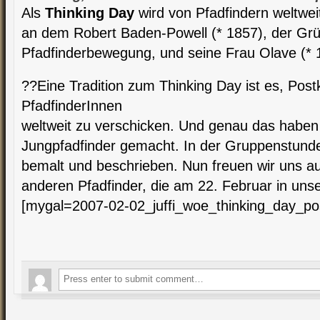
Als
Thinking Day
wird von Pfadfindern weltwei
an dem Robert Baden-Powell (* 1857), der Grü
Pfadfinderbewegung, und seine Frau Olave (* 
??Eine Tradition zum Thinking Day ist es, Pos
PfadfinderInnen
weltweit zu verschicken. Und genau das haben 
Jungpfadfinder gemacht. In der Gruppenstunde
bemalt und beschrieben. Nun freuen wir uns au
anderen Pfadfinder, die am 22. Februar in unse
[mygal=2007-02-02_juffi_woe_thinking_day_po