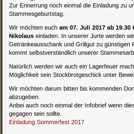
Zur Erinerrung noch einmal die Einladung zu u
Stammesgeburtstag.
Wir möchten euch
am 07. Juli 2017 ab 19.30
Nikolaus
einladen. In unserer Jurte werden wir
Getränkeausschank und Grillgut zu günstigen P
kommt selbstverständlich unserer Stammesarb
Natürlich werden wir auch ein Lagerfeuer mach
Möglichkeit sein Stockbrotgeschick unter Bewei
Wir möchten darum bitten bis kommenden Don
abzugeben.
Anbei auch noch einmal der Infobrief wenn die
gegagen sein sollte.
Einladung Sommerfest 2017