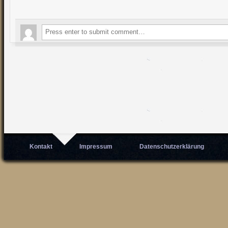
Kontakt
Impressum
Datenschutzerklärung