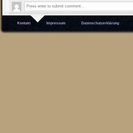
Kontakt
Impressum
Datenschutzerklärung