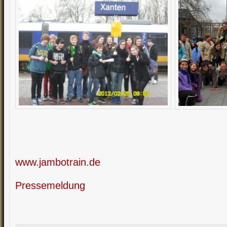
www.jambotrain.de
Pressemeldung