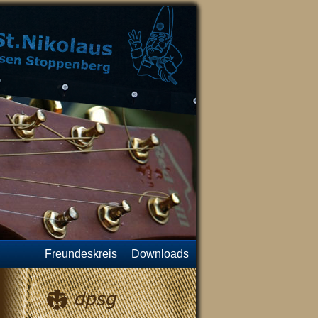
Freundeskreis
Downloads