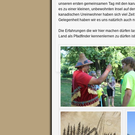
unseren ersten gemeinsamen Tag mit den kana
es zu einer kleinen, unbewohnten Insel auf de
kanadischen Ureinwohner haben sich viel Zeit 
Gelegenheit haben wir es uns natürlich auch n
Die Erfahrungen die wir hier machen dürfen la
Land als Pfadfinder kennenlernen zu dürfen is