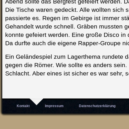
Abend sollte das Bergfest gefeiert werden. D
Die Tische waren gedeckt. Alle wollten sich 
passierte es. Regen im Gebirge ist immer stä
Gehandelt wurde schnell. Gräben mussten g
konnte gefeiert werden. Eine große Disco in d
Da durfte auch die eigene Rapper-Groupe nic
Ein Geländespiel zum Lagerthema rundete da
gegen die Römer. Wie sollte es anders sein.
Schlacht. Aber eines ist sicher es war sehr, 
Kontakt
Impressum
Datenschutzerklärung