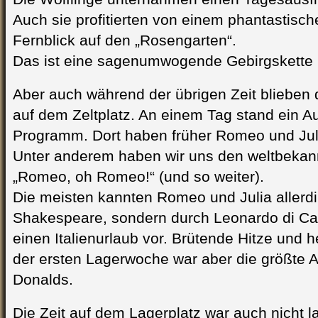
Auch sie profitierten von einem phantastisc
Fernblick auf den „Rosengarten“.
Das ist eine sagenumwogende Gebirgskette in
Aber auch während der übrigen Zeit blieben 
auf dem Zeltplatz. An einem Tag stand ein 
Programm. Dort haben früher Romeo und Juli
Unter anderem haben wir uns den weltbeka
„Romeo, oh Romeo!“ (und so weiter).
Die meisten kannten Romeo und Julia allerdi
Shakespeare, sondern durch Leonardo di Capr
einen Italienurlaub vor. Brütende Hitze und 
der ersten Lagerwoche war aber die größte A
Donalds.
Die Zeit auf dem Lagerplatz war auch nicht l