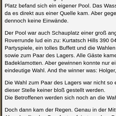
Platz befand sich ein eigener Pool. Das Wasse
da es direkt aus einer Quelle kam. Aber geg
dennoch keine Einwände.
Der Pool war auch Schauplatz einer groß ang
Roverrunde lud ein zu: Kurtatsch Hills 390 
Partyspiele, ein tolles Buffett und die Wahl
sowie zum Paar des Lagers. Alle Gäste kame
Badeklamotten. Aber gewinnen konnte nur ein
eindeutige Wahl. And the winner was: Holger, 
Die Wahl zum Paar des Lagers war nicht so ei
dieser Stelle keiner bloß gestellt werden.
Die Betroffenen werden sich noch an die Wah
Doch dann kam der Regen. Genau in der Mit