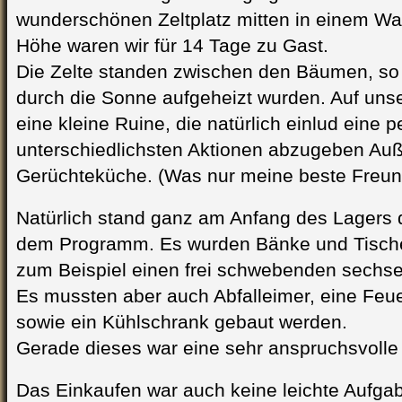
wunderschönen Zeltplatz mitten in einem Wa
Höhe waren wir für 14 Tage zu Gast.
Die Zelte standen zwischen den Bäumen, so 
durch die Sonne aufgeheizt wurden. Auf uns
eine kleine Ruine, die natürlich einlud eine p
unterschiedlichsten Aktionen abzugeben Auß
Gerüchteküche. (Was nur meine beste Freund
Natürlich stand ganz am Anfang des Lagers 
dem Programm. Es wurden Bänke und Tische
zum Beispiel einen frei schwebenden sechse
Es mussten aber auch Abfalleimer, eine Feue
sowie ein Kühlschrank gebaut werden.
Gerade dieses war eine sehr anspruchsvolle
Das Einkaufen war auch keine leichte Aufg