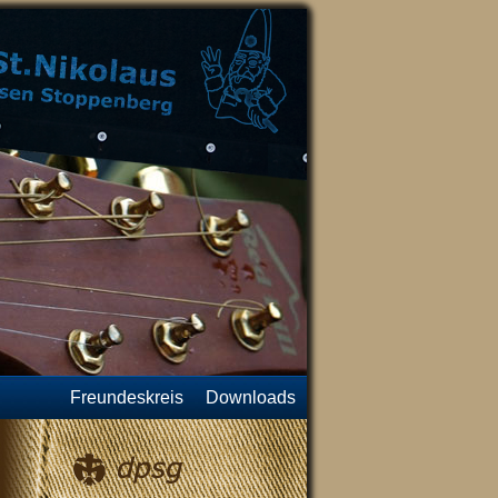
Freundeskreis
Downloads