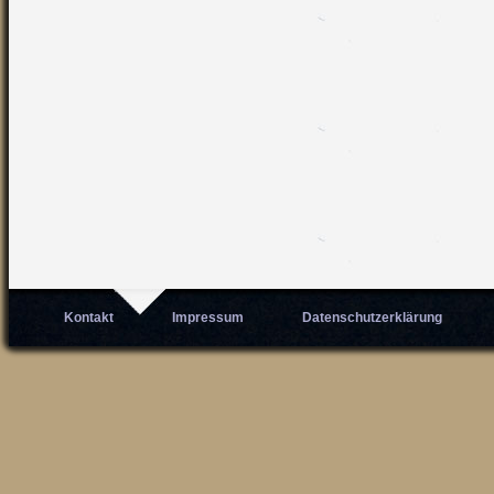
Kontakt
Impressum
Datenschutzerklärung