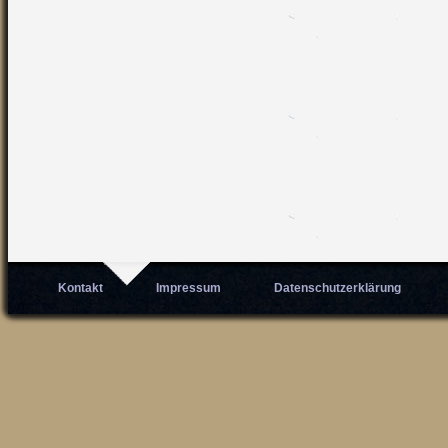
Kontakt
Impressum
Datenschutzerklärung