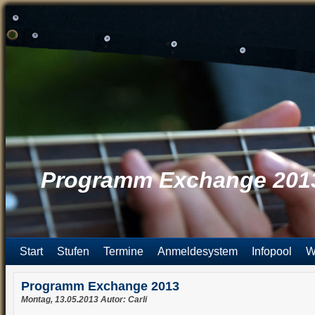
Programm Exchange 201
Start
Stufen
Termine
Anmeldesystem
Infopool
W
Programm Exchange 2013
Montag, 13.05.2013 Autor: Carli