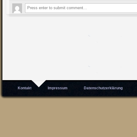
Kontakt
Impressum
Datenschutzerklärung