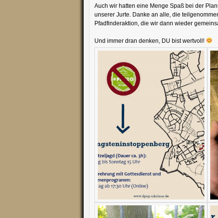
Auch wir hatten eine Menge Spaß bei der Pla
unserer Jurte. Danke an alle, die teilgenomme
Pfadfinderaktion, die wir dann wieder gemein
Und immer dran denken, DU bist wertvoll!