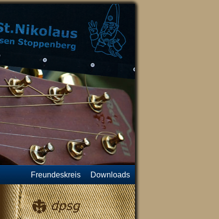
Freundeskreis
Downloads