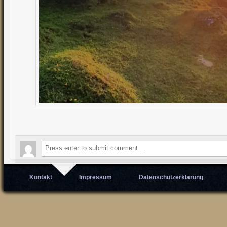
Kontakt
Impressum
Datenschutzerklärung