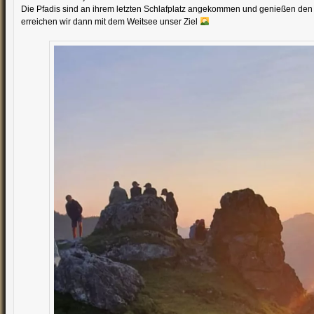
Die Pfadis sind an ihrem letzten Schlafplatz angekommen und genießen d
erreichen wir dann mit dem Weitsee unser Ziel