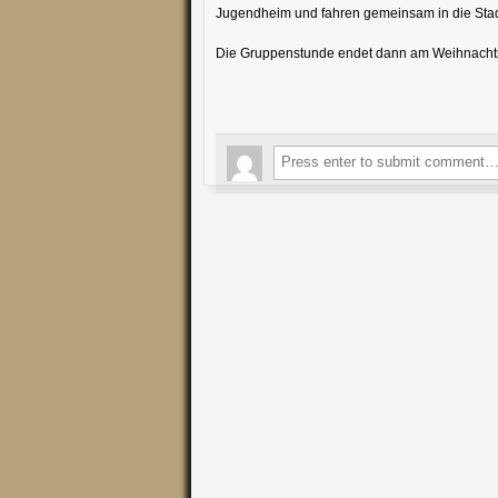
Jugendheim und fahren gemeinsam in die Sta
Die Gruppenstunde endet dann am Weihnachtsm