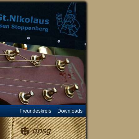
Freundeskreis
Downloads