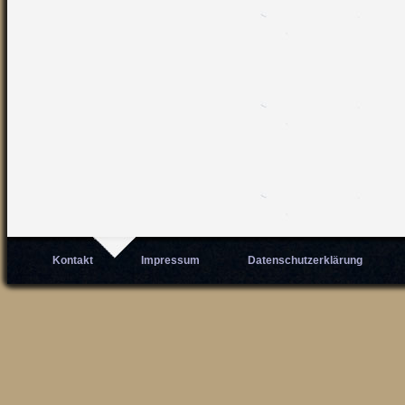
Kontakt
Impressum
Datenschutzerklärung