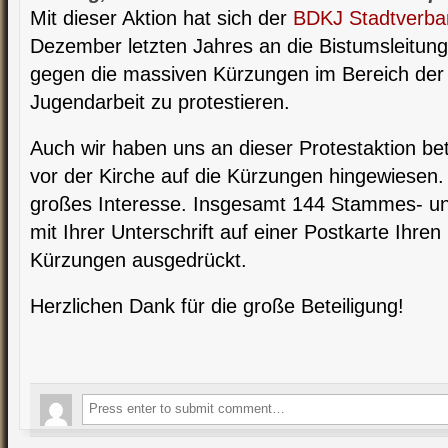
Mit dieser Aktion hat sich der
BDKJ Stadtverba
Dezember letzten Jahres an die Bistumsleitun
gegen die massiven Kürzungen im Bereich der
Jugendarbeit zu protestieren.
Auch wir haben uns an dieser Protestaktion bet
vor der Kirche auf die Kürzungen hingewiesen. 
großes Interesse. Insgesamt 144 Stammes- u
mit Ihrer Unterschrift auf einer Postkarte Ihr
Kürzungen ausgedrückt.
Herzlichen Dank für die große Beteiligung!