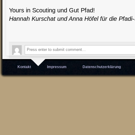
Yours in Scouting und Gut Pfad!
Hannah Kurschat und Anna Höfel für die Pfadi-
Kontakt
Impressum
Datenschutzerklärung