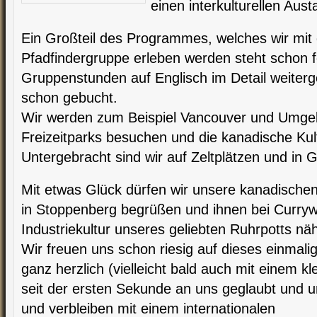
einen interkulturellen Au
Ein Großteil des Programmes, welches wir mit
Pfadfindergruppe erleben werden steht schon fe
Gruppenstunden auf Englisch im Detail weiterg
schon gebucht.
Wir werden zum Beispiel Vancouver und Umge
Freizeitparks besuchen und die kanadische Kul
Untergebracht sind wir auf Zeltplätzen und in G
Mit etwas Glück dürfen wir unsere kanadische
in Stoppenberg begrüßen und ihnen bei Curry
Industriekultur unseres geliebten Ruhrpotts nä
Wir freuen uns schon riesig auf dieses einmal
ganz herzlich (vielleicht bald auch mit einem kle
seit der ersten Sekunde an uns geglaubt und 
und verbleiben mit einem internationalen