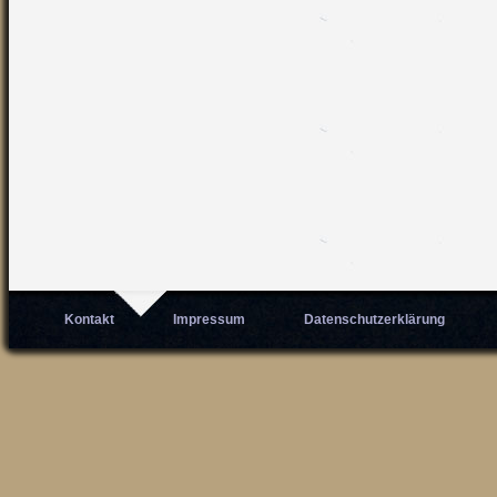
Kontakt
Impressum
Datenschutzerklärung