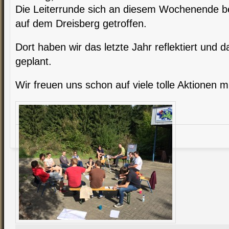
Die Leiterrunde sich an diesem Wochenende 
auf dem Dreisberg getroffen.
Dort haben wir das letzte Jahr reflektiert und 
geplant.
Wir freuen uns schon auf viele tolle Aktionen m