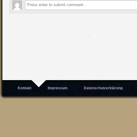
Kontakt
Impressum
Datenschutzerklärung