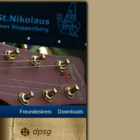
Freundeskreis
Downloads