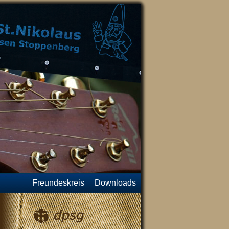
Freundeskreis
Downloads