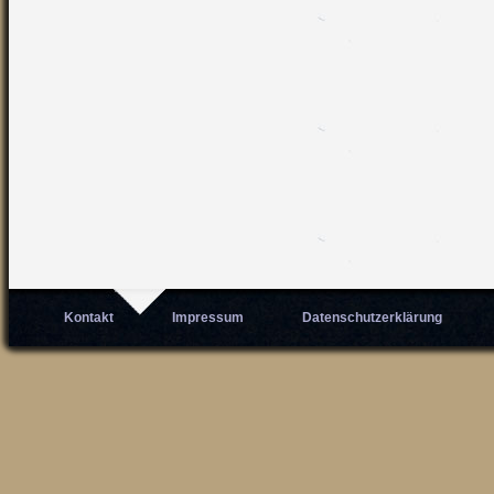
Kontakt
Impressum
Datenschutzerklärung