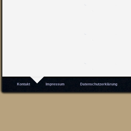
Kontakt
Impressum
Datenschutzerklärung