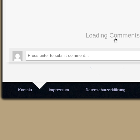
Loading Comment
Kontakt
Impressum
Datenschutzerklärung