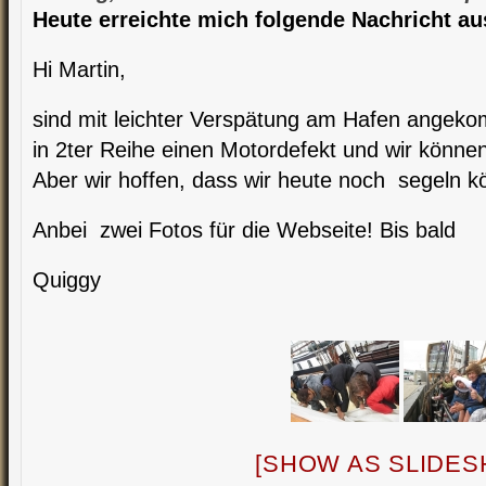
Heute erreichte mich folgende Nachricht au
Hi Martin,
sind mit leichter Verspätung am Hafen angeko
in 2ter Reihe einen Motordefekt und wir können
Aber wir hoffen, dass wir heute noch segeln 
Anbei zwei Fotos für die Webseite! Bis bald
Quiggy
[SHOW AS SLIDES