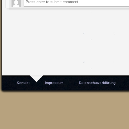
Kontakt
Impressum
Datenschutzerklärung