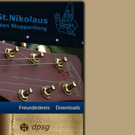
Freundeskreis
Downloads