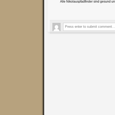
Alle Nikolauspfadfinder sind gesund u