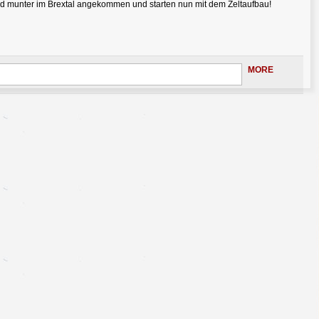
nd munter im Brextal angekommen und starten nun mit dem Zeltaufbau!
MORE