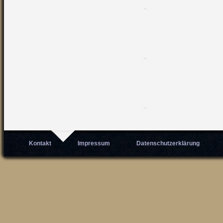
Kontakt
Impressum
Datenschutzerklärung