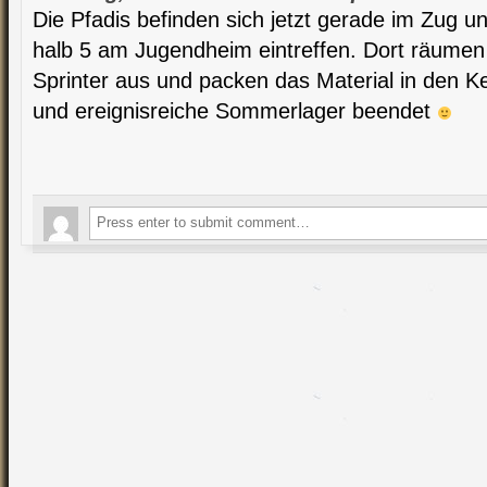
Die Pfadis befinden sich jetzt gerade im Zug u
halb 5 am Jugendheim eintreffen. Dort räume
Sprinter aus und packen das Material in den Ke
und ereignisreiche Sommerlager beendet