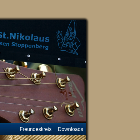
Freundeskreis
Downloads