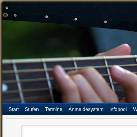
Start
Stufen
Termine
Anmeldesystem
Infopool
W