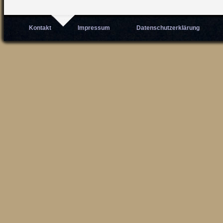
Kontakt
Impressum
Datenschutzerklärung