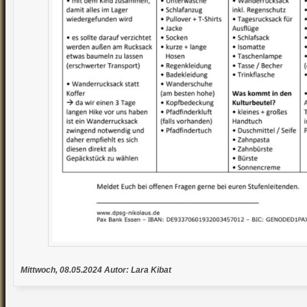
Mittwoch, 08.05.2024 Autor: Lara Kibat