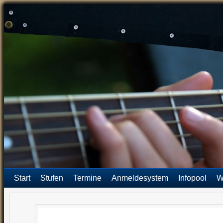
Start
Stufen
Termine
Anmeldesystem
Infopool
W