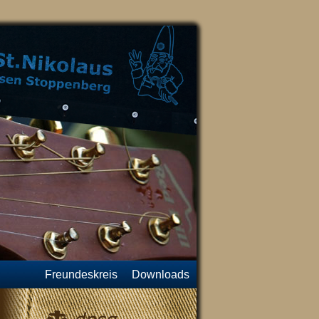
Freundeskreis
Downloads